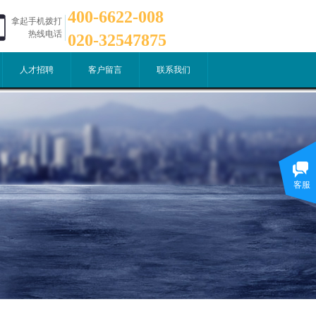
400-6622-008
拿起手机拨打
热线电话
020-32547875
人才招聘
客户留言
联系我们
客服