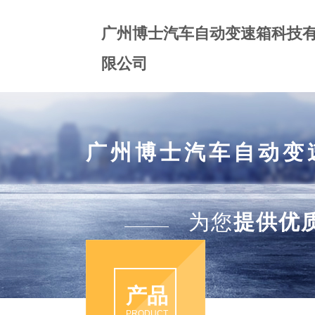
广州博士汽车自动变速箱科技
限公司
广州博士汽车自动变
为您
提供优
产品
PRODUCT