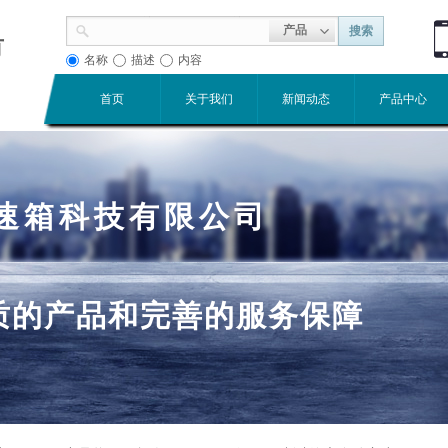
产品
搜索
有
名称
描述
内容
首页
关于我们
新闻动态
产品中心
速箱科技有限公司
质的产品和完善的服务保障